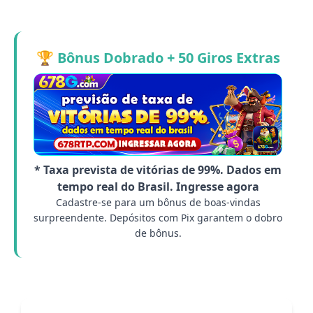
🏆 Bônus Dobrado + 50 Giros Extras
* Taxa prevista de vitórias de 99%. Dados em
tempo real do Brasil. Ingresse agora
Cadastre-se para um bônus de boas-vindas
surpreendente. Depósitos com Pix garantem o dobro
de bônus.