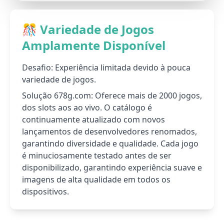
🎊 Variedade de Jogos
Amplamente Disponível
Desafio: Experiência limitada devido à pouca
variedade de jogos.
Solução 678g.com: Oferece mais de 2000 jogos,
dos slots aos ao vivo. O catálogo é
continuamente atualizado com novos
lançamentos de desenvolvedores renomados,
garantindo diversidade e qualidade. Cada jogo
é minuciosamente testado antes de ser
disponibilizado, garantindo experiência suave e
imagens de alta qualidade em todos os
dispositivos.