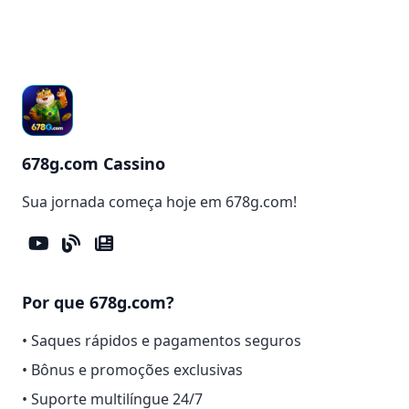
678g.com Cassino
Sua jornada começa hoje em 678g.com!
Por que 678g.com?
• Saques rápidos e pagamentos seguros
• Bônus e promoções exclusivas
• Suporte multilíngue 24/7