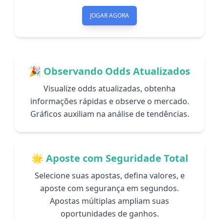
JOGAR AGORA
🎉 Observando Odds Atualizados
Visualize odds atualizadas, obtenha
informações rápidas e observe o mercado.
Gráficos auxiliam na análise de tendências.
🌟 Aposte com Seguridade Total
Selecione suas apostas, defina valores, e
aposte com segurança em segundos.
Apostas múltiplas ampliam suas
oportunidades de ganhos.