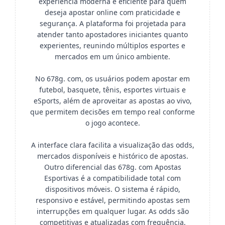
experiência moderna e eficiente para quem
deseja apostar online com praticidade e
segurança. A plataforma foi projetada para
atender tanto apostadores iniciantes quanto
experientes, reunindo múltiplos esportes e
mercados em um único ambiente.
No 678g. com, os usuários podem apostar em
futebol, basquete, tênis, esportes virtuais e
eSports, além de aproveitar as apostas ao vivo,
que permitem decisões em tempo real conforme
o jogo acontece.
A interface clara facilita a visualização das odds,
mercados disponíveis e histórico de apostas.
Outro diferencial das 678g. com Apostas
Esportivas é a compatibilidade total com
dispositivos móveis. O sistema é rápido,
responsivo e estável, permitindo apostas sem
interrupções em qualquer lugar. As odds são
competitivas e atualizadas com frequência,