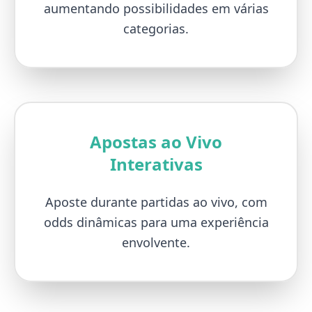
aumentando possibilidades em várias
categorias.
Apostas ao Vivo
Interativas
Aposte durante partidas ao vivo, com
odds dinâmicas para uma experiência
envolvente.