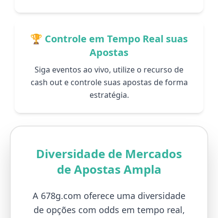
🏆 Controle em Tempo Real suas
Apostas
Siga eventos ao vivo, utilize o recurso de
cash out e controle suas apostas de forma
estratégia.
Diversidade de Mercados
de Apostas Ampla
A 678g.com oferece uma diversidade
de opções com odds em tempo real,