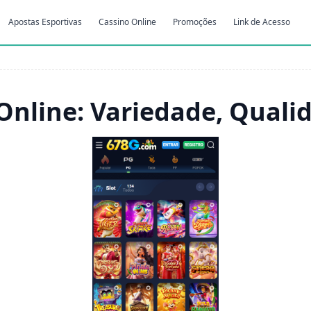
Apostas Esportivas
Cassino Online
Promoções
Link de Acesso
Online: Variedade, Quali