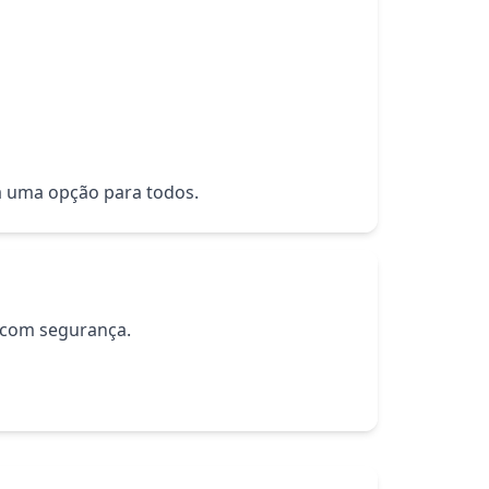
á uma opção para todos.
 com segurança.