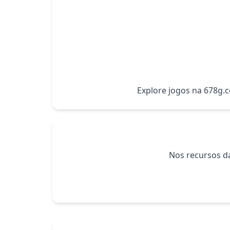
Explore jogos na 678g.
Nos recursos d