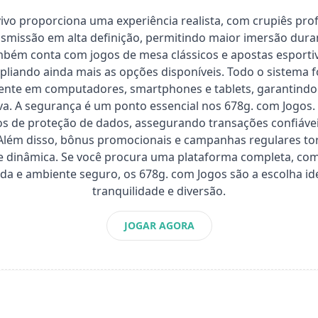
vivo proporciona uma experiência realista, com crupiês pro
ansmissão em alta definição, permitindo maior imersão duran
bém conta com jogos de mesa clássicos e apostas esporti
liando ainda mais as opções disponíveis. Todo o sistema f
mente em computadores, smartphones e tablets, garantind
va. A segurança é um ponto essencial nos 678g. com Jogos. 
 de proteção de dados, assegurando transações confiáveis
 Além disso, bônus promocionais e campanhas regulares to
e dinâmica. Se você procura uma plataforma completa, com
da e ambiente seguro, os 678g. com Jogos são a escolha id
tranquilidade e diversão.
JOGAR AGORA