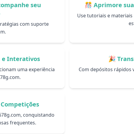
Acompanhe seu
🎊 Aprimore sua
o
Use tutoriais e materiai
es
tratégias com suporte
om.
 e Interativos
🎉 Trans
rcionam uma experiência
Com depósitos rápidos v
678g.com.
e Competições
 678g.com, conquistando
sas frequentes.