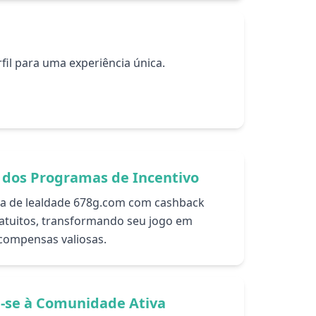
fil para uma experiência única.
e dos Programas de Incentivo
a de lealdade 678g.com com cashback
ratuitos, transformando seu jogo em
compensas valiosas.
e-se à Comunidade Ativa