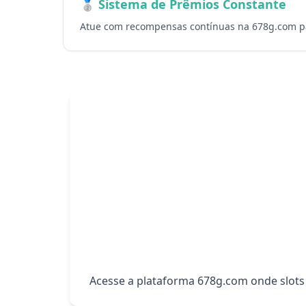
🥈 Sistema de Prêmios Constante
Atue com recompensas contínuas na 678g.com 
Acesse a plataforma 678g.com onde slots