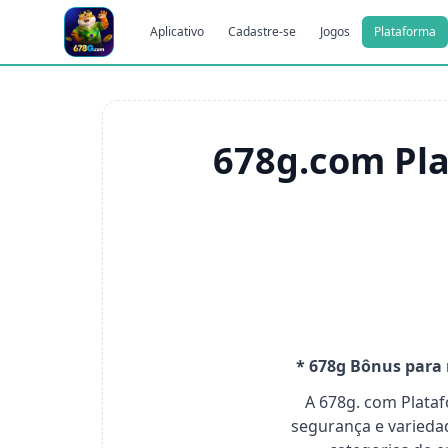
Aplicativo
Cadastre-se
Jogos
Plataforma
678g.com Pla
* 678g Bônus para 
A 678g. com Plata
segurança e varieda