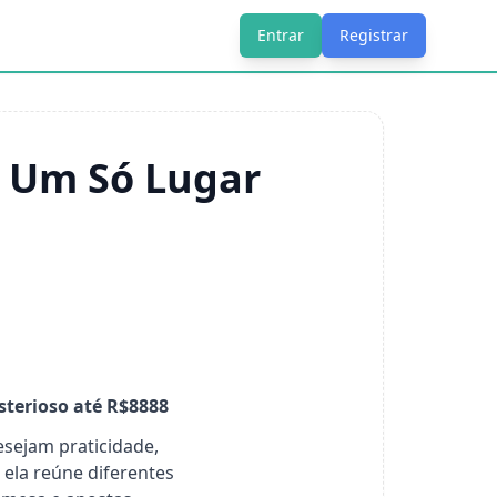
Entrar
Registrar
m Um Só Lugar
sterioso até R$8888
sejam praticidade,
ela reúne diferentes