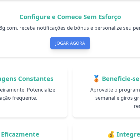
Configure e Comece Sem Esforço
8g.com, receba notificações de bônus e personalize seu per
JOGAR AGORA
agens Constantes
🥉 Beneficie-s
neiramente. Potencialize
Aproveite o program
pação frequente.
semanal e giros g
re
 Eficazmente
💰 Integr