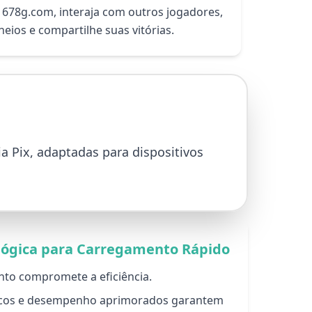
 678g.com, interaja com outros jogadores,
neios e compartilhe suas vitórias.
a Pix, adaptadas para dispositivos
lógica para Carregamento Rápido
to compromete a eficiência.
icos e desempenho aprimorados garantem