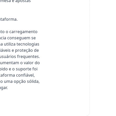
e mesa e apostas
ataforma.
anto o carregamento
ncia conseguem se
 utiliza tecnologias
áveis e proteção de
usuários frequentes.
 aumentam o valor do
pido e o suporte foi
aforma confiável,
mo uma opção sólida,
gar.