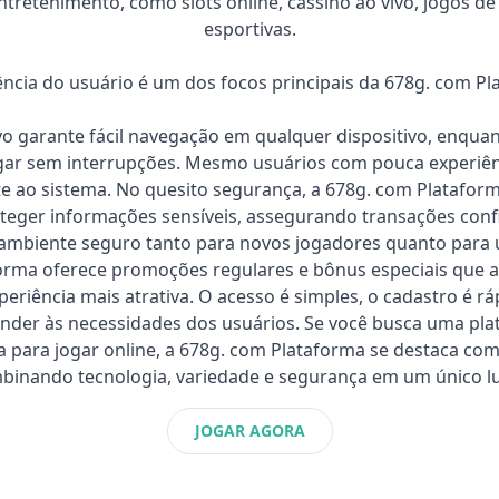
ntretenimento, como slots online, cassino ao vivo, jogos d
esportivas.
ência do usuário é um dos focos principais da 678g. com Pl
o garante fácil navegação em qualquer dispositivo, enqu
ogar sem interrupções. Mesmo usuários com pouca experiê
 ao sistema. No quesito segurança, a 678g. com Plataforma
teger informações sensíveis, assegurando transações confi
 ambiente seguro tanto para novos jogadores quanto para 
forma oferece promoções regulares e bônus especiais que
eriência mais atrativa. O acesso é simples, o cadastro é rá
nder às necessidades dos usuários. Se você busca uma plat
para jogar online, a 678g. com Plataforma se destaca co
binando tecnologia, variedade e segurança em um único lu
JOGAR AGORA