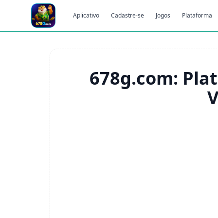
Aplicativo
Cadastre-se
Jogos
Plataforma
678g.com: Pla
V