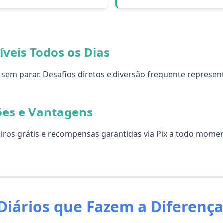
veis Todos os Dias
 sem parar. Desafios diretos e diversão frequente represe
es e Vantagens
 giros grátis e recompensas garantidas via Pix a todo mome
Diários que Fazem a Diferença