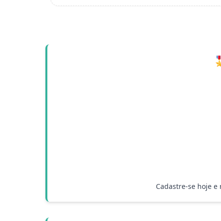

Cadastre-se hoje e