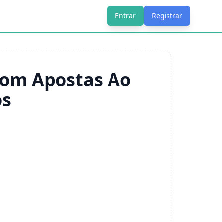
Entrar
Registrar
com Apostas Ao
os