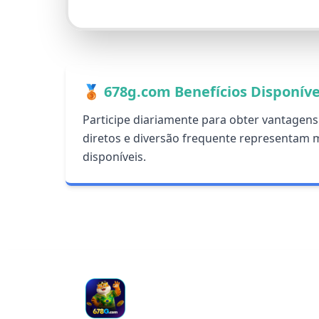
🥉 678g.com Benefícios Disponíve
Participe diariamente para obter vantagens
diretos e diversão frequente representam 
disponíveis.