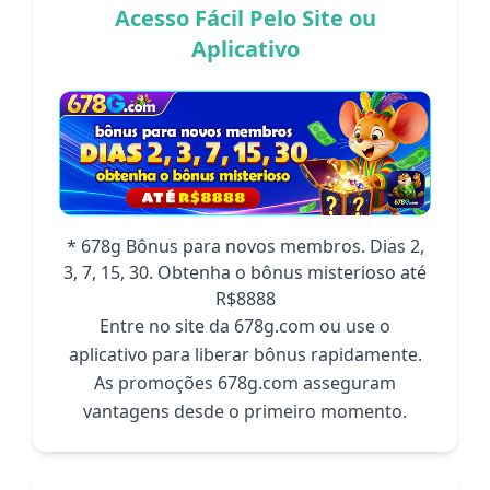
Acesso Fácil Pelo Site ou
Aplicativo
* 678g Bônus para novos membros. Dias 2,
3, 7, 15, 30. Obtenha o bônus misterioso até
R$8888
Entre no site da 678g.com ou use o
aplicativo para liberar bônus rapidamente.
As promoções 678g.com asseguram
vantagens desde o primeiro momento.