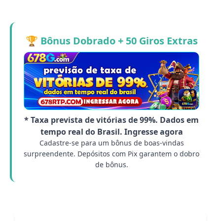
🏆 Bônus Dobrado + 50 Giros Extras
* Taxa prevista de vitórias de 99%. Dados em
tempo real do Brasil. Ingresse agora
Cadastre-se para um bônus de boas-vindas
surpreendente. Depósitos com Pix garantem o dobro
de bônus.