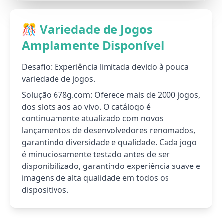
🎊 Variedade de Jogos
Amplamente Disponível
Desafio: Experiência limitada devido à pouca
variedade de jogos.
Solução 678g.com: Oferece mais de 2000 jogos,
dos slots aos ao vivo. O catálogo é
continuamente atualizado com novos
lançamentos de desenvolvedores renomados,
garantindo diversidade e qualidade. Cada jogo
é minuciosamente testado antes de ser
disponibilizado, garantindo experiência suave e
imagens de alta qualidade em todos os
dispositivos.