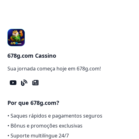
678g.com Cassino
Sua jornada começa hoje em 678g.com!
Por que 678g.com?
• Saques rápidos e pagamentos seguros
• Bônus e promoções exclusivas
• Suporte multilíngue 24/7