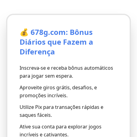
💰 678g.com: Bônus
Diários que Fazem a
Diferença
Inscreva-se e receba bônus automáticos
para jogar sem espera.
Aproveite giros grátis, desafios, e
promoções incríveis.
Utilize Pix para transações rápidas e
saques fáceis.
Ative sua conta para explorar jogos
incríveis e cativantes.