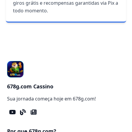
giros grátis e recompensas garantidas via Pix a
todo momento.
678g.com Cassino
Sua jornada começa hoje em 678g.com!
Por que 678g.com?