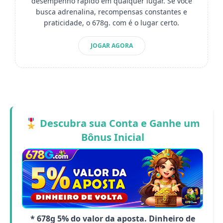
desempenho rápido em qualquer lugar. Se você
busca adrenalina, recompensas constantes e
praticidade, o 678g. com é o lugar certo.
JOGAR AGORA
🎖️ Descubra sua Conta e Ganhe um
Bônus Inicial
* 678g 5% do valor da aposta. Dinheiro de