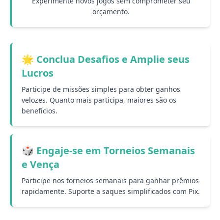
Experimente novos jogos sem comprometer seu
orçamento.
🌟 Conclua Desafios e Amplie seus
Lucros
Participe de missões simples para obter ganhos
velozes. Quanto mais participa, maiores são os
benefícios.
🎲 Engaje-se em Torneios Semanais
e Vença
Participe nos torneios semanais para ganhar prêmios
rapidamente. Suporte a saques simplificados com Pix.